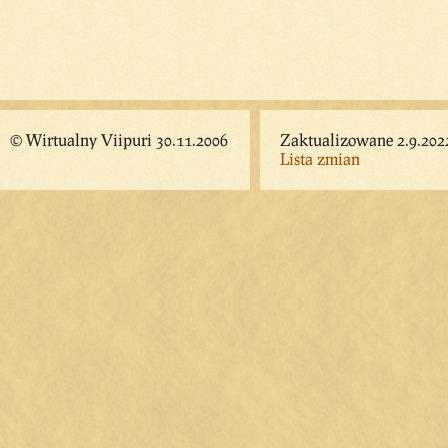
© Wirtualny Viipuri 30.11.2006
Zaktualizowane 2.9.202
Lista zmian