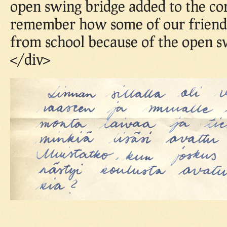
open swing bridge added to the co
remember how some of our friend
from school because of the open s
</div>