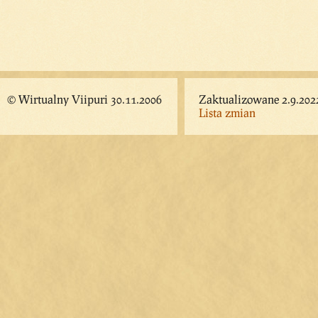
© Wirtualny Viipuri 30.11.2006
Zaktualizowane 2.9.202
Lista zmian