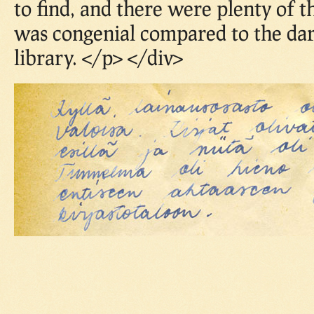
to find, and there were plenty of
was congenial compared to the dar
library. </p> </div>