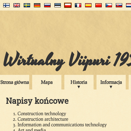
Wirtualny Viipuri 1
Strona główna
Mapa
Historia
Informacja
Napisy końcowe
Construction technology
Construction architecture
Information and communications technology
Art and media