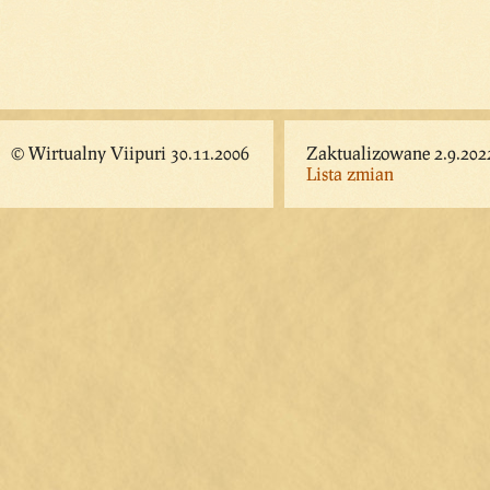
© Wirtualny Viipuri 30.11.2006
Zaktualizowane 2.9.202
Lista zmian