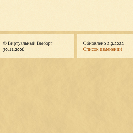
© Виртуальный Выборг
Обновлено 2.9.2022
30.11.2006
Список изменений