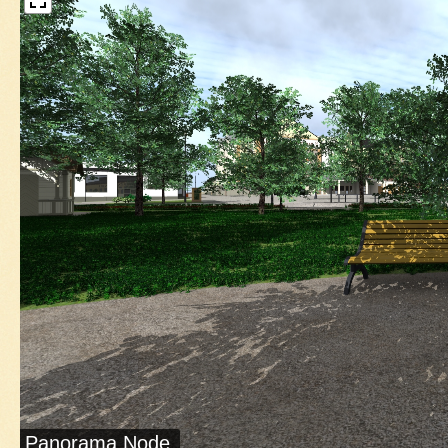
Panorama Node