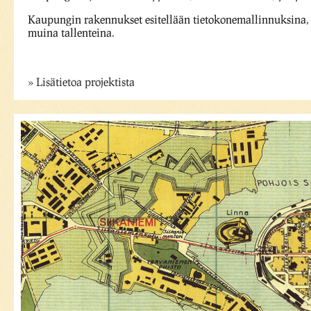
Kaupungin rakennukset esitellään tietokonemallinnuksina, 
muina tallenteina.
Lisätietoa projektista