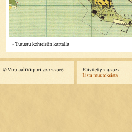
Tutustu kohteisiin kartalla
© VirtuaaliViipuri 30.11.2006
Päivitetty 2.9.2022
Lista muutoksista