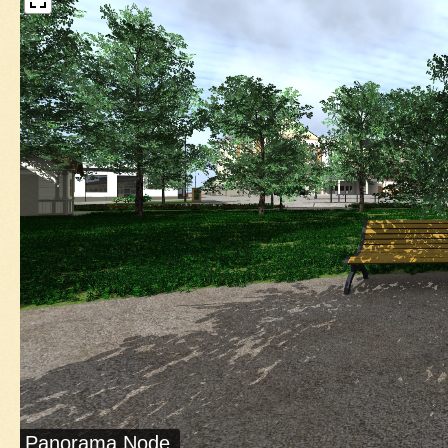
Panorama Node