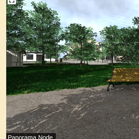
Panorama Node