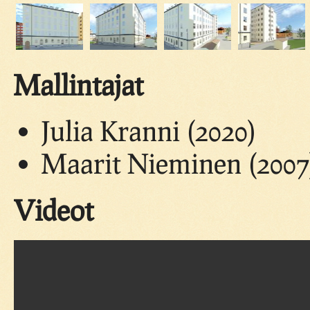
Mallintajat
Julia Kranni (2020)
Maarit Nieminen (2007
Videot