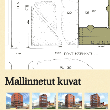
Mallinnetut kuvat