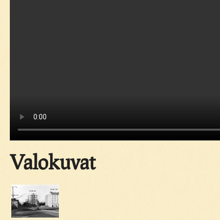
Valokuvat