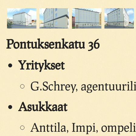
Pontuksenkatu 36
Yritykset
G.Schrey, agentuurili
Asukkaat
Anttila, Impi, ompeli