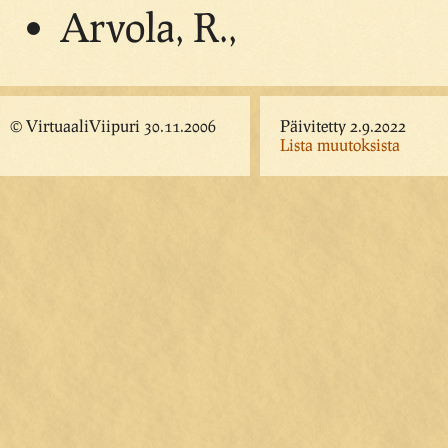
Arvola, R.,
© VirtuaaliViipuri 30.11.2006
Päivitetty 2.9.2022
Lista muutoksista