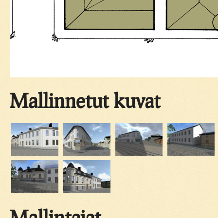
Mallinnetut kuvat
Mallintajat