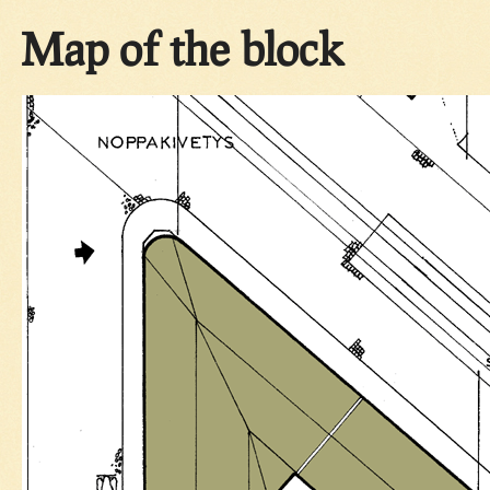
Map of the block