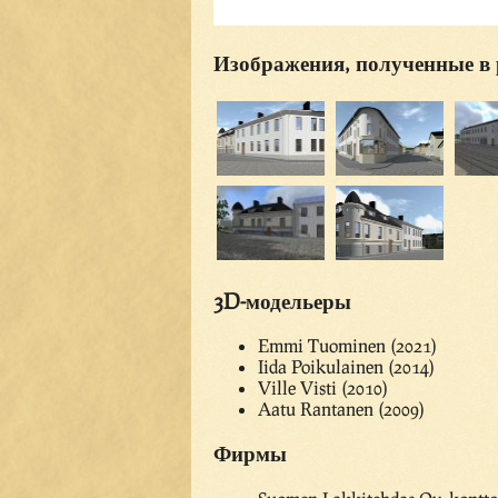
Изображения, полученные в 
3D-модельеры
Emmi Tuominen (2021)
Iida Poikulainen (2014)
Ville Visti (2010)
Aatu Rantanen (2009)
Фирмы