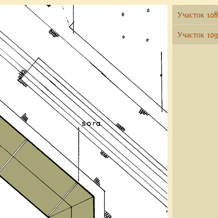
Участок 108
Участок 109