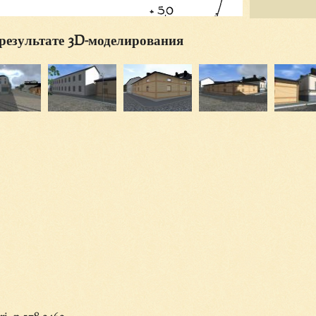
результате 3D-моделирования