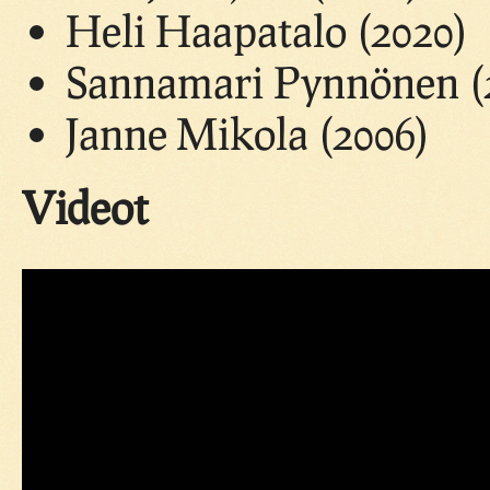
Heli Haapatalo (2020)
Sannamari Pynnönen (
Janne Mikola (2006)
Videot