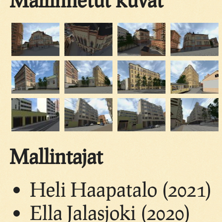
Mallintajat
Heli Haapatalo (2021)
Ella Jalasjoki (2020)