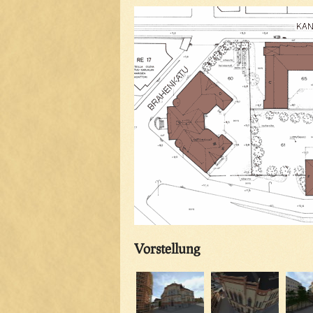
Vorstellung