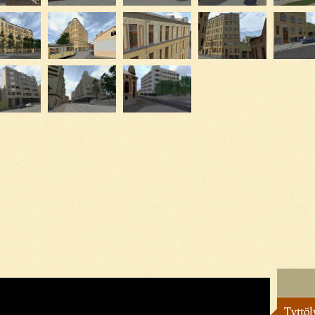
Tyttöl