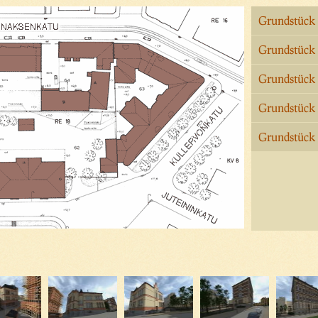
Grundstück
Grundstück
Grundstück
Grundstück
Grundstück