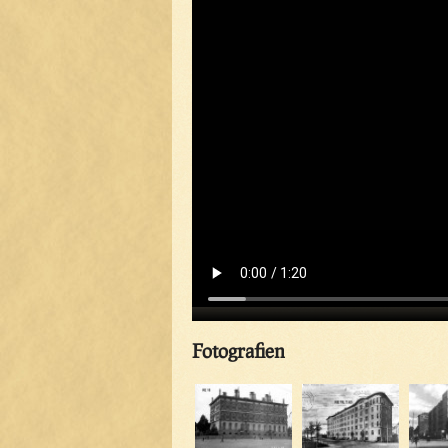
Fotografien