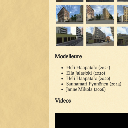
Modelleure
Heli Haapatalo (2021)
Ella Jalasjoki (2020)
Heli Haapatalo (2020)
Sannamari Pynnönen (2014)
Janne Mikola (2006)
Videos