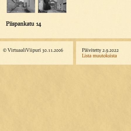
Piispankatu 14
© VirtuaaliViipuri 30.11.2006
Päivitetty 2.9.2022
Lista muutoksista