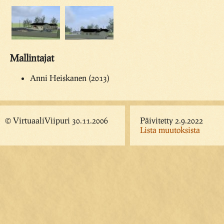
Mallintajat
Anni Heiskanen (2013)
© VirtuaaliViipuri 30.11.2006
Päivitetty 2.9.2022
Lista muutoksista