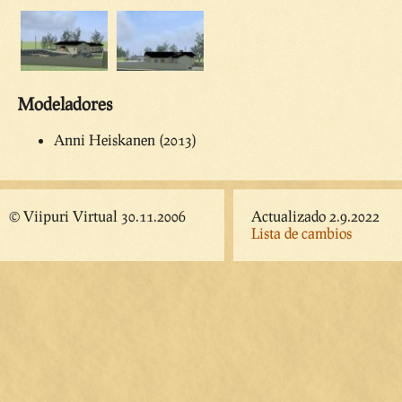
Modeladores
Anni Heiskanen (2013)
© Viipuri Virtual 30.11.2006
Actualizado 2.9.2022
Lista de cambios