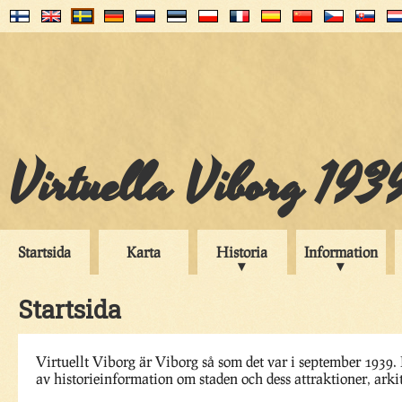
Virtuella Viborg 193
Startsida
Karta
Historia
Information
Startsida
Virtuellt Viborg är Viborg så som det var i september 1939. 
av historieinformation om staden och dess attraktioner, arkit