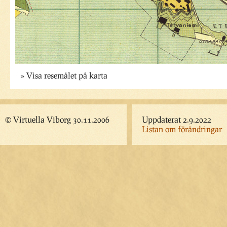
Visa resemålet på karta
© Virtuella Viborg 30.11.2006
Uppdaterat 2.9.2022
Listan om förändringar