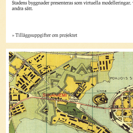
Stadens byggnader presenteras som virtuella modelleringar, v
andra sätt.
Tilläggsuppgifter om projektet