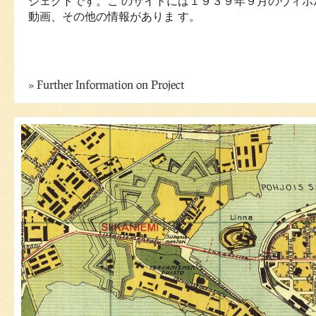
ジェクトです。こ のサイトには１９３９年９月のヴィボ
動画、その他の情報がありま す。
Further Information on Project