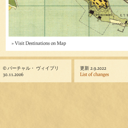
Visit Destinations on Map
© バーチャル・ ヴィイプリ
更新 2.9.2022
30.11.2006
List of changes