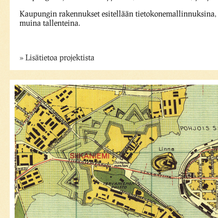
Kaupungin rakennukset esitellään tietokonemallinnuksina, 
muina tallenteina.
Lisätietoa projektista