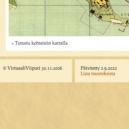
Tutustu kohteisiin kartalla
© VirtuaaliViipuri 30.11.2006
Päivitetty 2.9.2022
Lista muutoksista