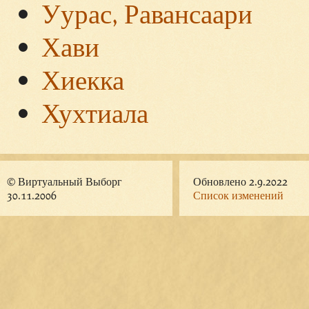
Уурас, Равансаари
Хави
Хиекка
Хухтиала
© Виртуальный Выборг
Обновлено 2.9.2022
30.11.2006
Список изменений