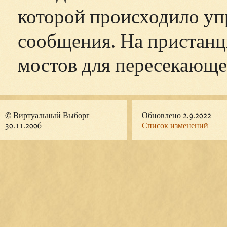
которой происходило уп
сообщения. На пристанц
мостов для пересекающе
© Виртуальный Выборг
Обновлено 2.9.2022
30.11.2006
Список изменений