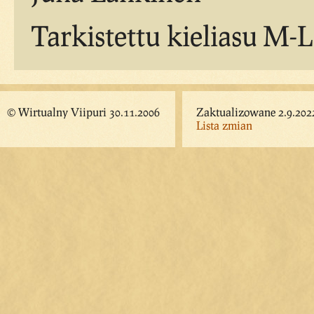
Tarkistettu kieliasu M-L
© Wirtualny Viipuri 30.11.2006
Zaktualizowane 2.9.202
Lista zmian