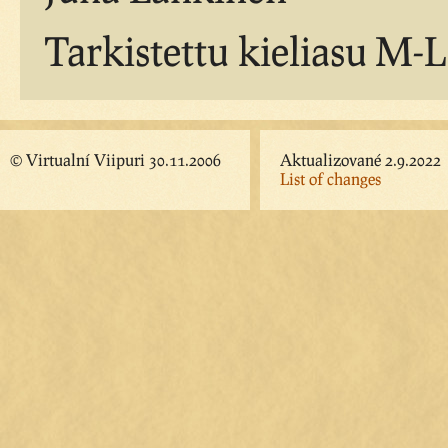
Tarkistettu kieliasu M-L
© Virtualní Viipuri 30.11.2006
Aktualizované 2.9.2022
List of changes