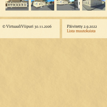
© VirtuaaliViipuri 30.11.2006
Päivitetty 2.9.2022
Lista muutoksista