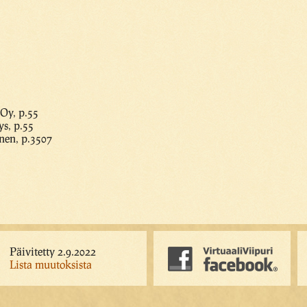
Oy, p.55
ys, p.55
nen, p.3507
Päivitetty 2.9.2022
Lista muutoksista