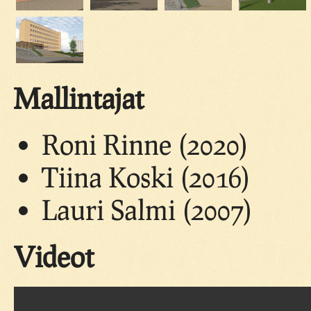
Mallintajat
Roni Rinne (2020)
Tiina Koski (2016)
Lauri Salmi (2007)
Videot