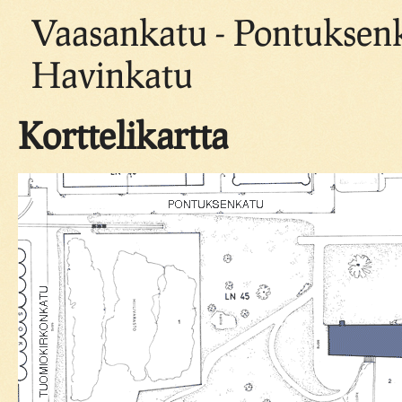
Vaasankatu - Pontuksen
Havinkatu
Korttelikartta