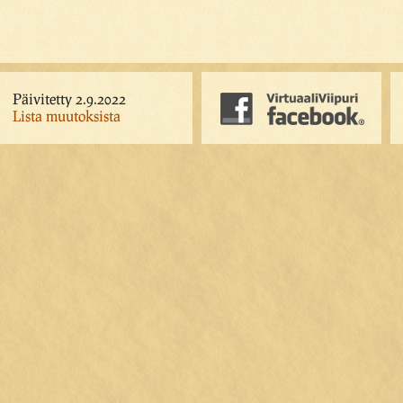
Päivitetty 2.9.2022
Lista muutoksista