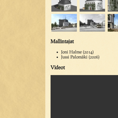
Mallintajat
Joni Halme (2014)
Jussi Palomäki (2006)
Videot