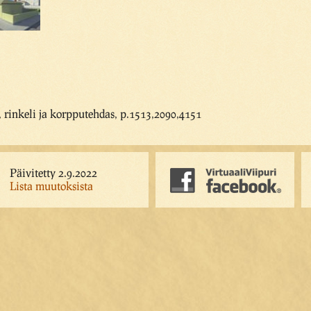
 rinkeli ja korpputehdas, p.1513,2090,4151
Päivitetty 2.9.2022
Lista muutoksista