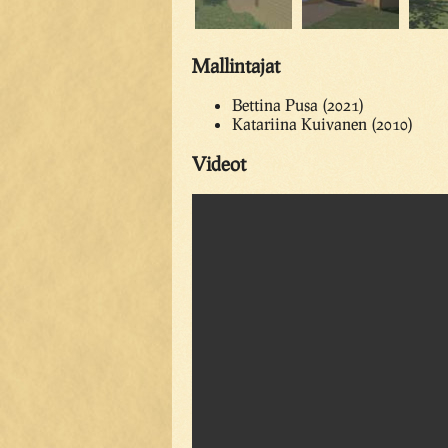
Mallintajat
Bettina Pusa (2021)
Katariina Kuivanen (2010)
Videot