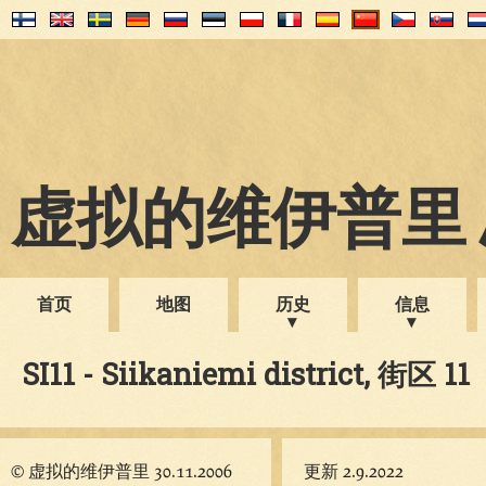
虚拟的维伊普里 1
首页
地图
历史
信息
SI11 - Siikaniemi district, 街区 11
© 虚拟的维伊普里 30.11.2006
更新 2.9.2022