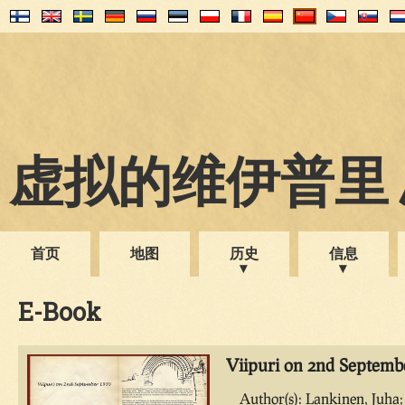
虚拟的维伊普里 1
首页
地图
历史
信息
E-Book
Viipuri on 2nd Septemb
Author(s): Lankinen, Juha;