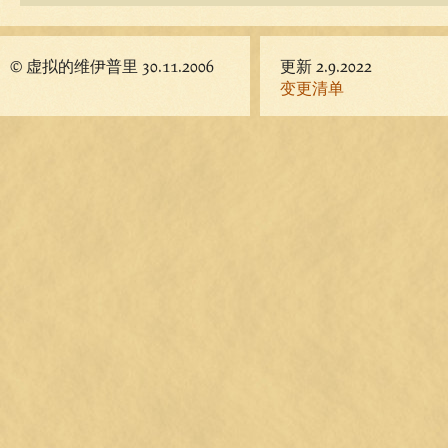
© 虚拟的维伊普里 30.11.2006
更新 2.9.2022
变更清单