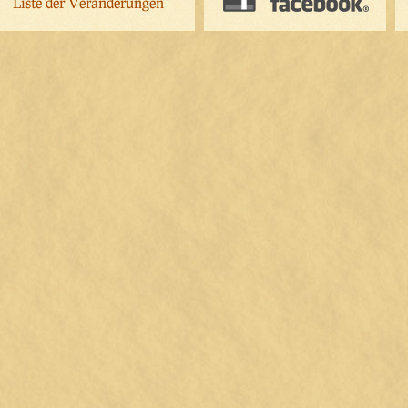
Liste der Veränderungen