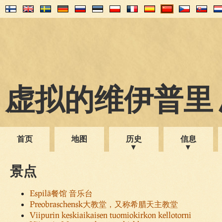
虚拟的维伊普里 1
首页
地图
历史
信息
景点
Espilä餐馆 音乐台
Preobraschensk大教堂，又称希腊天主教堂
Viipurin keskiaikaisen tuomiokirkon kellotorni