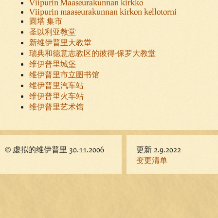
Viipurin Maaseurakunnan kirkko
Viipurin maaseurakunnan kirkon kellotorni
圆塔 集市
圣以利亚教堂
新维伊普里大教堂
瑞典和德意志教区的彼得-保罗大教堂
维伊普里城堡
维伊普里市立图书馆
维伊普里汽车站
维伊普里火车站
维伊普里艺术馆
© 虚拟的维伊普里 30.11.2006
更新 2.9.2022
变更清单