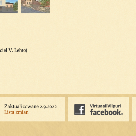
ciel V. Lehto)
Zaktualizowane 2.9.2022
Lista zmian