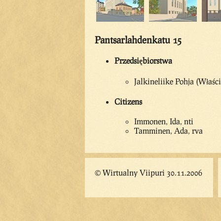
Pantsarlahdenkatu 15
Przedsiębiorstwa
Jalkineliike Pohja (Właści
Citizens
Immonen, Ida, nti
Tamminen, Ada, rva
© Wirtualny Viipuri 30.11.2006