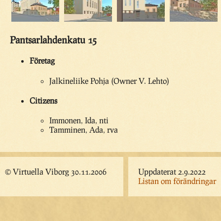
Pantsarlahdenkatu 15
Företag
Jalkineliike Pohja (Owner V. Lehto)
Citizens
Immonen, Ida, nti
Tamminen, Ada, rva
© Virtuella Viborg 30.11.2006
Uppdaterat 2.9.2022
Listan om förändringar