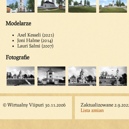
Modelarze
Axel Kesseli (2021)
Joni Halme (2014)
Lauri Salmi (2007)
Fotografie
© Wirtualny Viipuri 30.11.2006
Zaktualizowane 2.9.202
Lista zmian