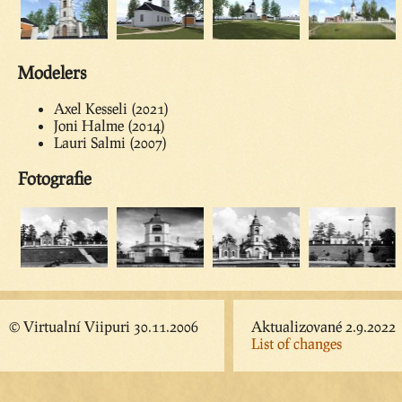
Modelers
Axel Kesseli (2021)
Joni Halme (2014)
Lauri Salmi (2007)
Fotografie
© Virtualní Viipuri 30.11.2006
Aktualizované 2.9.2022
List of changes