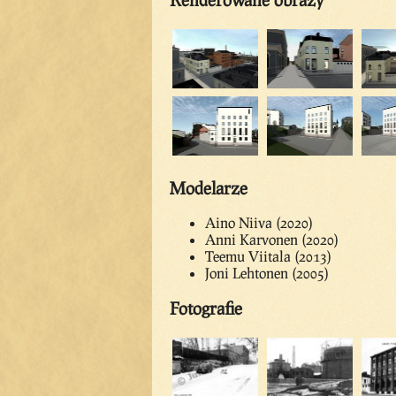
Modelarze
Aino Niiva (2020)
Anni Karvonen (2020)
Teemu Viitala (2013)
Joni Lehtonen (2005)
Fotografie