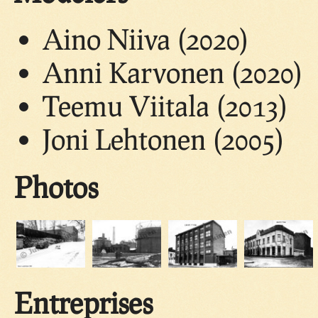
Aino Niiva (2020)
Anni Karvonen (2020)
Teemu Viitala (2013)
Joni Lehtonen (2005)
Photos
Entreprises