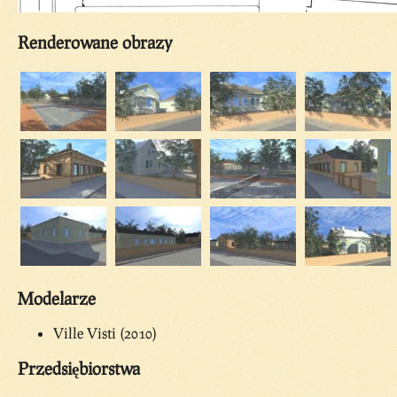
Renderowane obrazy
Modelarze
Ville Visti (2010)
Przedsiębiorstwa