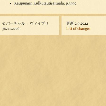
Kaupungin Kulkutautisairaala, p.3990
© バーチャル・ ヴィイプリ
更新 2.9.2022
30.11.2006
List of changes