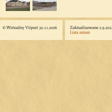
© Wirtualny Viipuri 30.11.2006
Zaktualizowane 2.9.202
Lista zmian