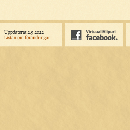
Uppdaterat 2.9.2022
Listan om förändringar