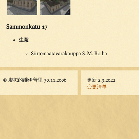
Sammonkatu 17
生意
Siirtomaatavarakauppa S. M. Roiha
© 虚拟的维伊普里 30.11.2006
更新 2.9.2022
变更清单