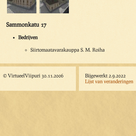
Sammonkatu 17
Bedrijven
Siirtomaatavarakauppa S. M. Roiha
© VirtueelViipuri 30.11.2006
Bijgewerkt 2.9.2022
Lijst van veranderingen