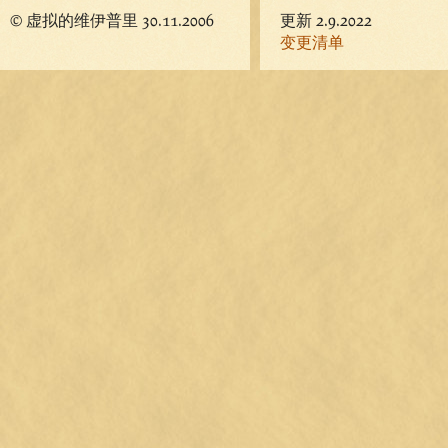
© 虚拟的维伊普里 30.11.2006
更新 2.9.2022
变更清单